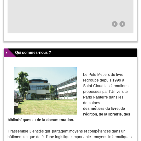
Qui sommes-nous ?
Le Pôle Métiers du livre
regroupe depuis 1999 à
Saint-Cloud les formations
proposées par l'Université
Paris Nanterre dans les
domaines :
des métiers du livre, de
l'édition, de la librairie, des
bibliothèques et de la documentation.
Il rassemble 3 entités qui partagent moyens et compétences dans un
bâtiment unique doté d'une logistique importante : moyens informatiques