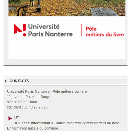
CONTACTS
Université Paris Nanterre - Pôle métiers du livre
11, avenue Pozzo-di-Borgo
92210 Saint-Cloud
standard : 01 40 97 98 20
IUT
BUT et LP Information & Communication, option Métiers du livre
En formation initiale ou continue