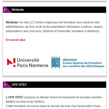
Médiadix
Médiadix
l'un des 12 Centres régionaux de formation aux carrières des
bibliothèques, du livre et de la documentation (formation continue, stages,
préparations aux concours, Diplôme d'Université, formation à distance).
En savoir plus
UFR SITEC
L'UFR SITEC
propose un Master Sciences humaines et sociales mention
Métiers du livre et de l'édition.
Cette formation reconnue dans le monde du livre vise l'acquisition d'une