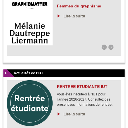
Femmes du graphisme
Lire la suite
Actualités de l'IUT
RENTREE ETUDIANTE IUT
Vous êtes inscrite·s à l'IUT pour
l'année 2026-2027. Consultez dès
présent vos informations de rentrée.
Lire la suite