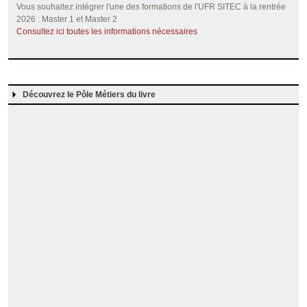
Vous souhaitez intégrer l'une des formations de l'UFR SITEC à la rentrée
2026 : Master 1 et Master 2
Consultez ici toutes les informations nécessaires
Découvrez le Pôle Métiers du livre