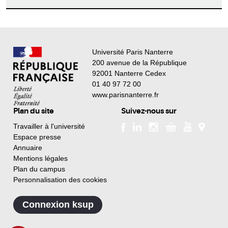
Université Paris Nanterre
200 avenue de la République
92001 Nanterre Cedex
01 40 97 72 00
www.parisnanterre.fr
Plan du site
Suivez-nous sur
Travailler à l'université
Espace presse
Annuaire
Mentions légales
Plan du campus
Personnalisation des cookies
Connexion ksup