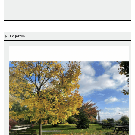
Le jardin