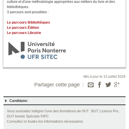
culture et d'une méthodologie appropriées aux métiers du livre et des
bibliothèques.
3 parcours sont possibles :
Le parcours Bibliothèques
Le parcours Édition
Le parcours Librairie
Mis à jour le 15 juillet 2026
Partager cette page
Candidater
Vous souhaitez intégrer l'une des formations de l'IUT : BUT, Licence Pro,
DUT Année Spéciale FI/FC
Consultez ici toutes les informations nécessaires