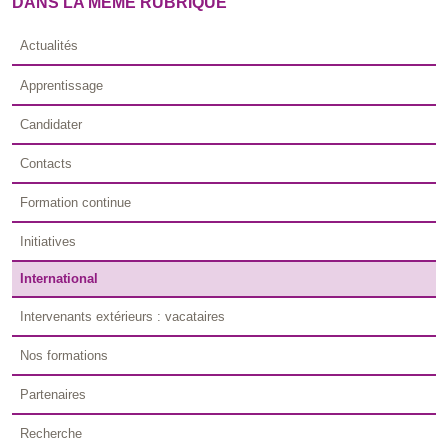
DANS LA MÊME RUBRIQUE
Actualités
Apprentissage
Candidater
Contacts
Formation continue
Initiatives
International
Intervenants extérieurs : vacataires
Nos formations
Partenaires
Recherche