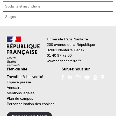
Scolarité et inscriptions
Stages
Université Paris Nanterre
200 avenue de la République
92001 Nanterre Cedex
01 40 97 72 00
www.parisnanterre.fr
Plan du site
Suivez-nous sur
Travailler à l'université
Espace presse
Annuaire
Mentions légales
Plan du campus
Personnalisation des cookies