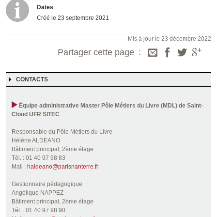
Dates
Créé le
23 septembre 2021
Mis à jour le 23 décembre 2022
Partager cette page
CONTACTS
Équipe administrative Master Pôle Métiers du Livre (MDL) de Saint-
Cloud
UFR SITEC
Responsable du Pôle Métiers du Livre
Hélène ALDEANO
Bâtiment principal, 2ème étage
Tél. : 01 40 97 98 83
Mail :
haldeano@parisnanterre.fr
Gestionnaire pédagogique
Angélique NAPPEZ
Bâtiment principal, 2ème étage
Tél. : 01 40 97 98 90