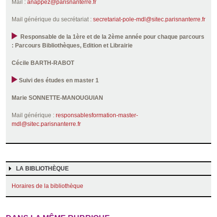
Mail :
anappez@parisnanterre.fr
Mail générique du secrétariat :
secretariat-pole-mdl@sitec.parisnanterre.fr
Responsable de la 1ère et de la 2ème année pour chaque parcours
: Parcours Bibliothèques, Edition et Librairie
Cécile BARTH-RABOT
Suivi des études en master 1
Marie SONNETTE-MANOUGUIAN
Mail générique :
responsablesformation-master-
mdl@sitec.parisnanterre.fr
LA BIBLIOTHÈQUE
Horaires de la bibliothèque